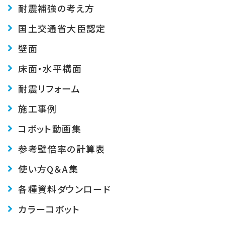
耐震補強の考え方
国土交通省大臣認定
壁面
床面・水平構面
耐震リフォーム
施工事例
コボット動画集
参考壁倍率の計算表
使い方Q＆A集
各種資料ダウンロード
カラーコボット