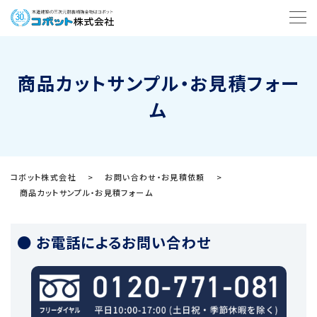
商品カットサンプル・お見積フォー
ム
コボット株式会社
>
お問い合わせ・お見積依頼
>
商品カットサンプル・お見積フォーム
● お電話によるお問い合わせ