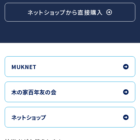
ネットショップから
直接購入
MUKNET
木の家百年友の会
ネットショップ