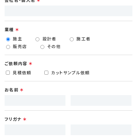
業種
施主
設計者
施工者
販売店
その他
ご依頼内容
見積依頼
カットサンプル依頼
お名前
フリガナ