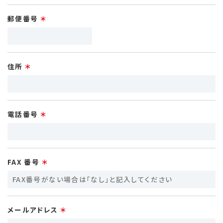
郵便番号
住所
電話番号
FAX 番号
メールアドレス