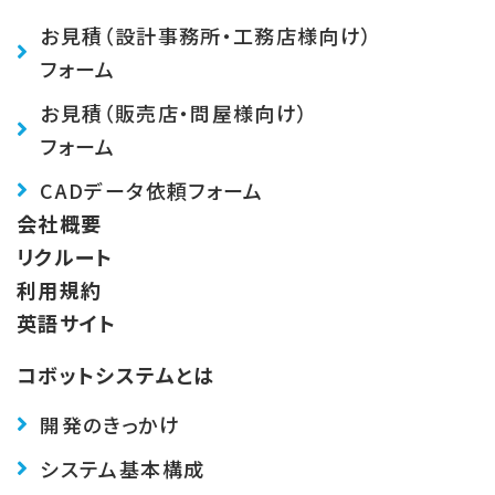
お見積（設計事務所・工務店様向け）
フォーム
お見積（販売店・問屋様向け）
フォーム
CADデータ依頼フォーム
会社概要
リクルート
利用規約
英語サイト
コボットシステムとは
開発のきっかけ
システム基本構成