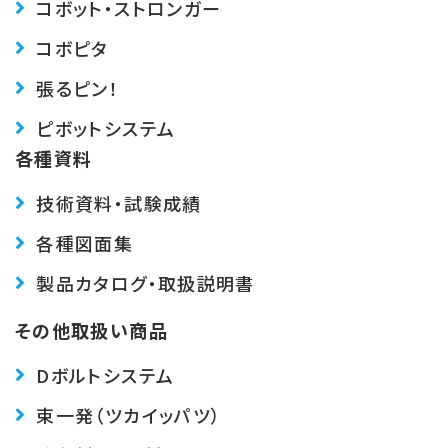
コボット・ストロンガー
コボピタ
張るピン！
ピボットシステム
各種資料
技術資料・試験成績
各種図面集
製品カタログ・取扱説明書
その他取扱い商品
Dボルトシステム
束一発（ツカイッパツ）