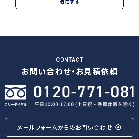
CONTACT
お問い合わせ・
お見積依頼
メールフォームからの
お問い合わせ