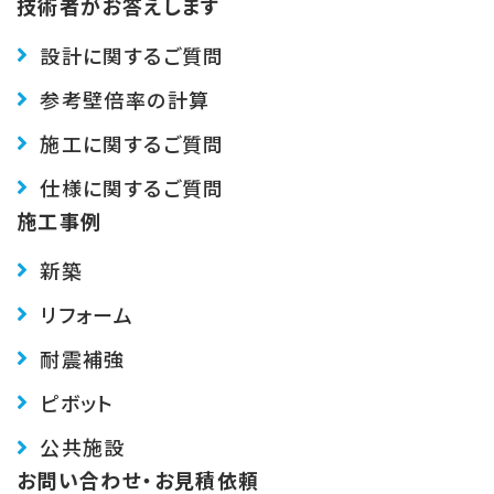
技術者がお答えします
設計に関するご質問
参考壁倍率の計算
施工に関するご質問
仕様に関するご質問
施工事例
新築
リフォーム
耐震補強
ピボット
公共施設
お問い合わせ・お見積依頼