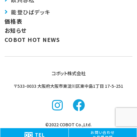
能登ひばデッキ
価格表
お知らせ
COBOT HOT NEWS
コボット株式会社
〒533-0033 大阪府大阪市東淀川区東中島1丁目
17-5-251
©2022 COBOT Co.,Ltd.
お問い合わせ