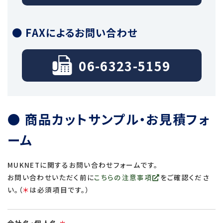
● FAXによるお問い合わせ
06-6323-5159
● 商品カットサンプル・お見積フォ
ーム
MUKNETに関するお問い合わせフォームです。
お問い合わせいただく前に
こちらの注意事項
をご確認くださ
い。（
＊
は必須項目です。）
会社名・個人名