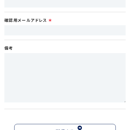
確認用メールアドレス
備考