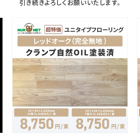
引き続きよろしく
お願いいたします。