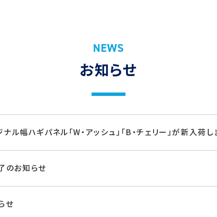
NEWS
お知らせ
リジナル幅ハギパネル「W・アッシュ」「B・チェリー」が新入荷し
了のお知らせ
らせ