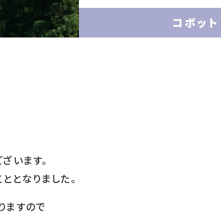
ざいます。
こととなりました。
りますので