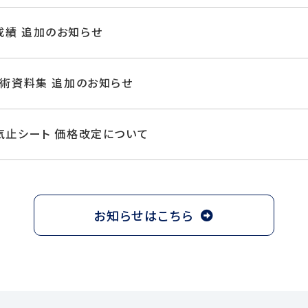
成績 追加のお知らせ
技術資料集 追加のお知らせ
気止シート 価格改定について
お知らせはこちら