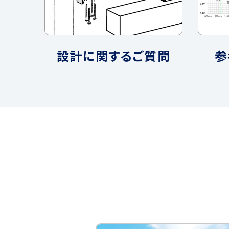
設計に関するご質問
参