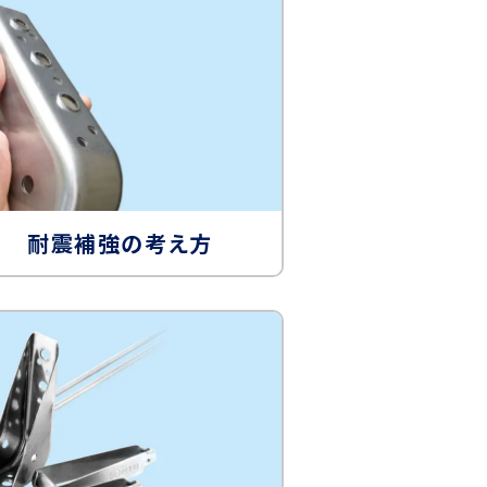
耐震補強の考え方