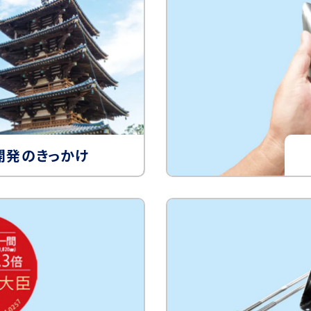
開発のきっかけ