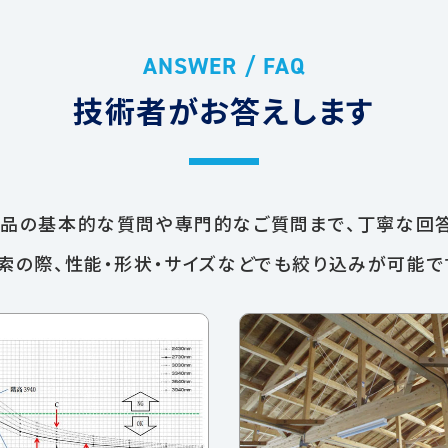
ANSWER / FAQ
技術者がお答えします
商品の基本的な質問や専門的なご質問まで、
丁寧な回答
索の際、性能・形状・サイズなどでも絞り込みが可能で