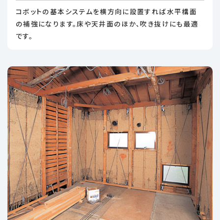
コボットの基本システムを横方向に設置すれば水平構面
の補強になります。床や天井面のほか、吹き抜けにも最適
です。