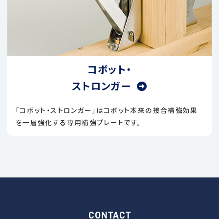
コボット・
ストロンガー
「コボット・ストロンガー」はコボット本来の接合補強効果
を一層強化する専用補強プレートです。
CONTACT