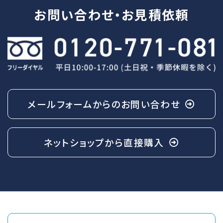
お問い合わせ・
お見積依頼
メールフォームからの
お問い合わせ
ネットショップから
直接購入