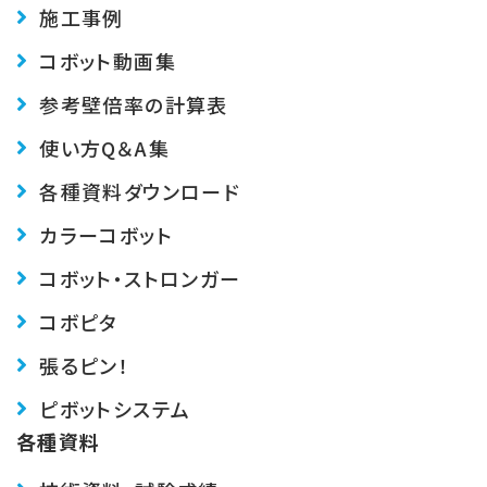
施工事例
コボット動画集
参考壁倍率の計算表
使い方Q＆A集
各種資料ダウンロード
カラーコボット
コボット・ストロンガー
コボピタ
張るピン！
ピボットシステム
各種資料