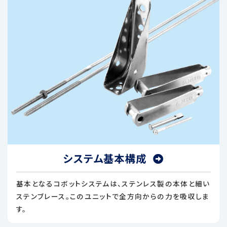
システム基本構成
基本となるコボットシステムは、ステンレス製の本体と細い
ステンブレース。このユニットで全方向からの力を吸収しま
す。