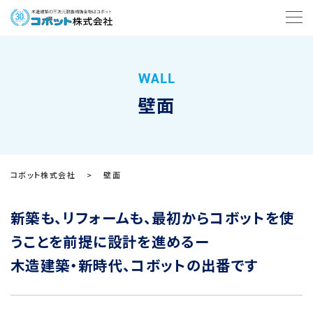
WALL
壁面
コボット株式会社
>
壁面
新築も、リフォームも、最初からコボットを使
うことを前提に設計を進めるー
木造建築・新時代、コボットの出番です