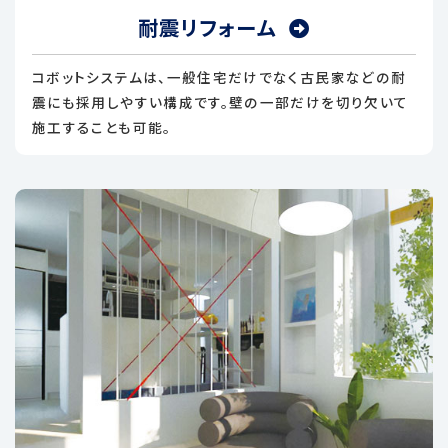
耐震リフォーム
コボットシステムは、一般住宅だけでなく古民家などの耐
震にも採用しやすい構成です。壁の一部だけを切り欠いて
施工することも可能。