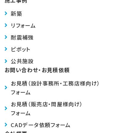
新築
リフォーム
耐震補強
ピボット
公共施設
お問い合わせ・お見積依頼
お見積（設計事務所・工務店様向け）
フォーム
お見積（販売店・問屋様向け）
フォーム
CADデータ依頼フォーム