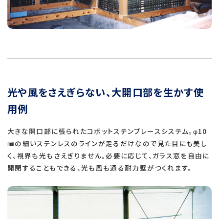
光や風をさえぎらない、大開口部を生かす使
用例
大きな開口部に張られたコボットステンブレースシステム。φ10
㎜の細いステンレスのラインが走るだけなので見た目にも美し
く、視界も光もさえぎりません。必要に応じて、ガラス窓を自由に
開閉することもできる、光も風も通る耐力壁がつくれます。