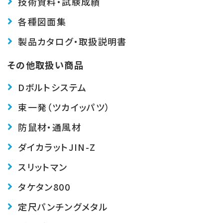
技術資料・試験成績
各種図面集
製品カタログ・取扱説明書
その他取扱い商品
Dボルトシステム
束一発（ツカイッパツ）
防鼠材・通風材
ダイカラットJIN-Z
スリットマン
タケタン800
定尺パンチングメタル