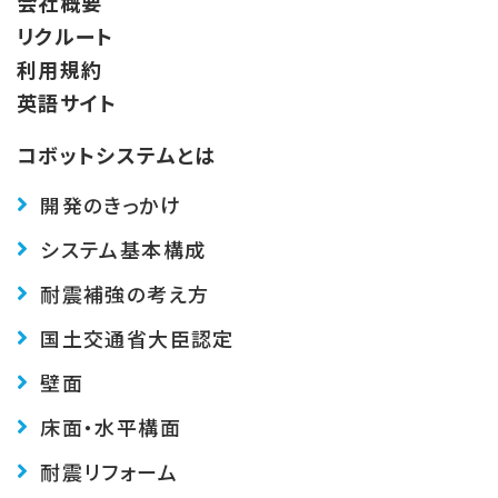
会社概要
リクルート
利用規約
英語サイト
コボットシステムとは
開発のきっかけ
システム基本構成
耐震補強の考え方
国土交通省大臣認定
壁面
床面・水平構面
耐震リフォーム