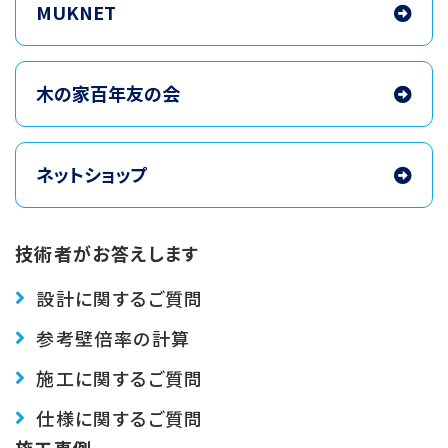
MUKNET
木の家百年友の会
ネットショップ
技術者がお答えします
設計に関するご質問
参考壁倍率の計算
施工に関するご質問
仕様に関するご質問
施工事例