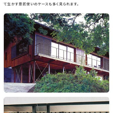
て生かす意匠使いのケースも多く見られます。