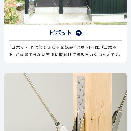
ピボット
「コボット」とは似て非なる姉妹品「ピボット」は、「コボッ
ト」が設置できない箇所に取付けできる強力な助っ人です。