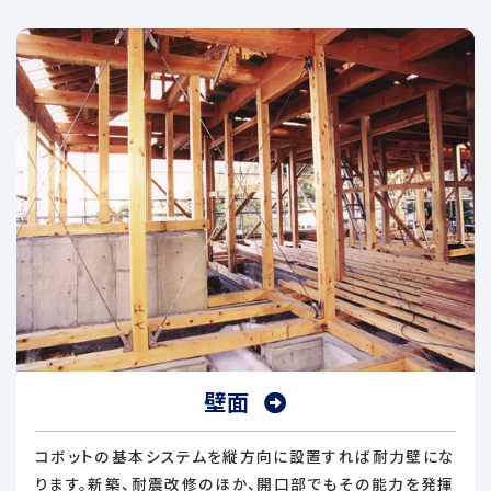
壁面
コボットの基本システムを縦方向に設置すれば耐力壁にな
ります。新築、耐震改修のほか、開口部でもその能力を発揮