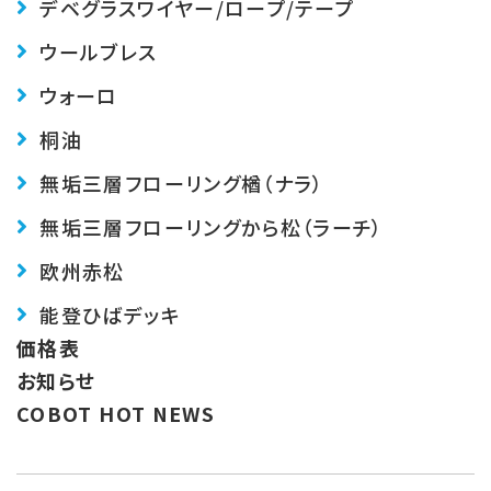
デベグラス
ワイヤー/ロープ/テープ
ウールブレス
ウォーロ
桐油
無垢三層フローリング楢（ナラ）
無垢三層フローリングから松（ラーチ）
欧州赤松
能登ひばデッキ
価格表
お知らせ
COBOT HOT NEWS