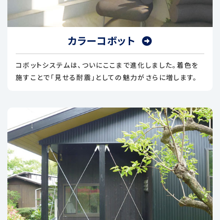
カラーコボット
コボットシステムは、ついにここまで進化しました。着色を
施すことで「見せる耐震」としての魅力がさらに増します。