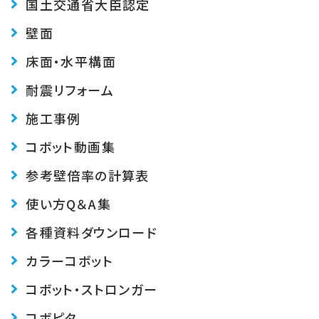
国土交通省大臣認定
壁面
床面・水平構面
耐震リフォーム
施工事例
コボット動画集
参考壁倍率の計算表
使い方Q＆A集
各種資料ダウンロード
カラーコボット
コボット・ストロンガー
コボピタ