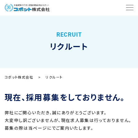
RECRUIT
リクルート
コボット株式会社
>
リクルート
現在、採用募集をしておりません。
弊社にご関心いただき、誠にありがとうございます。
大変申し訳ございませんが、現在求人募集は行っておりません。
募集の際は当ページにでご案内いたします。