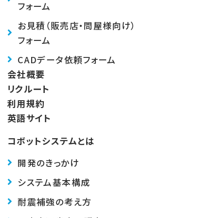
フォーム
お見積（販売店・問屋様向け）
フォーム
CADデータ依頼フォーム
会社概要
リクルート
利用規約
英語サイト
コボットシステムとは
開発のきっかけ
システム基本構成
耐震補強の考え方