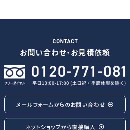
CONTACT
お問い合わせ・
お見積依頼
メールフォームからの
お問い合わせ
ネットショップから
直接購入