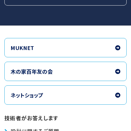
MUKNET
木の家百年友の会
ネットショップ
技術者がお答えします