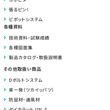
張るピン！
ピボットシステム
各種資料
技術資料・試験成績
各種図面集
製品カタログ・取扱説明書
その他取扱い商品
Dボルトシステム
束一発（ツカイッパツ）
防鼠材・通風材
ダイカラットJIN-Z