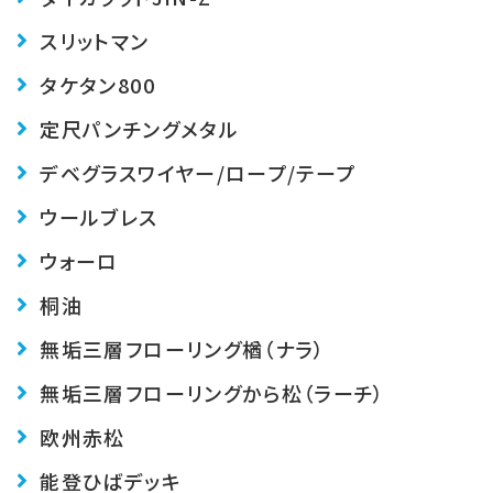
スリットマン
タケタン800
定尺パンチングメタル
デベグラス
ワイヤー/ロープ/テープ
ウールブレス
ウォーロ
桐油
無垢三層フローリング楢（ナラ）
無垢三層フローリングから松（ラーチ）
欧州赤松
能登ひばデッキ