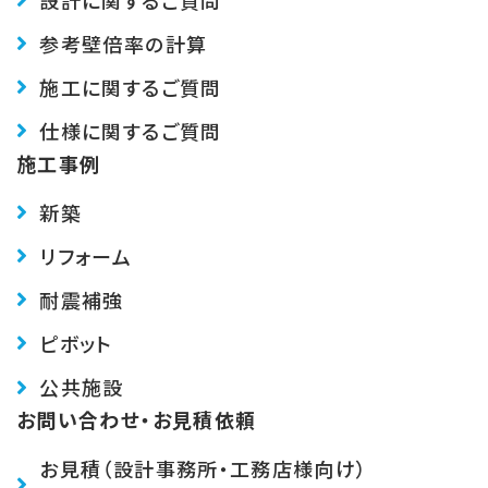
設計に関するご質問
参考壁倍率の計算
施工に関するご質問
仕様に関するご質問
施工事例
新築
リフォーム
耐震補強
ピボット
公共施設
お問い合わせ・お見積依頼
お見積（設計事務所・工務店様向け）