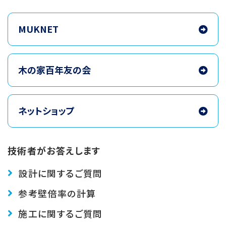
MUKNET
木の家百年友の会
ネットショップ
技術者がお答えします
設計に関するご質問
参考壁倍率の計算
施工に関するご質問