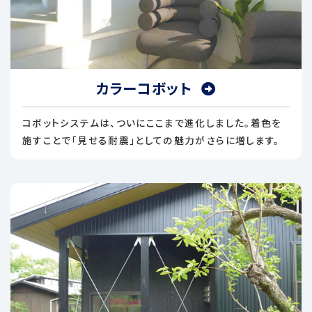
カラーコボット
コボットシステムは、ついにここまで進化しました。着色を
施すことで「見せる耐震」としての魅力がさらに増します。