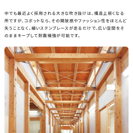
中でも最近よく採用される大きな吹き抜けは、構造上弱くなる
所ですが、コボットなら、その開放感やファッション性をほとんど
失うことなく、細いステンブレースが走るだけで、広い空間をそ
のままキープして耐震補強が可能です。