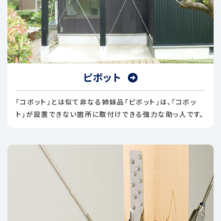
ピボット
「コボット」とは似て非なる姉妹品「ピボット」は、「コボッ
ト」が設置できない箇所に取付けできる強力な助っ人です。