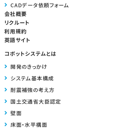
CADデータ依頼フォーム
会社概要
リクルート
利用規約
英語サイト
コボットシステムとは
開発のきっかけ
システム基本構成
耐震補強の考え方
国土交通省大臣認定
壁面
床面・水平構面