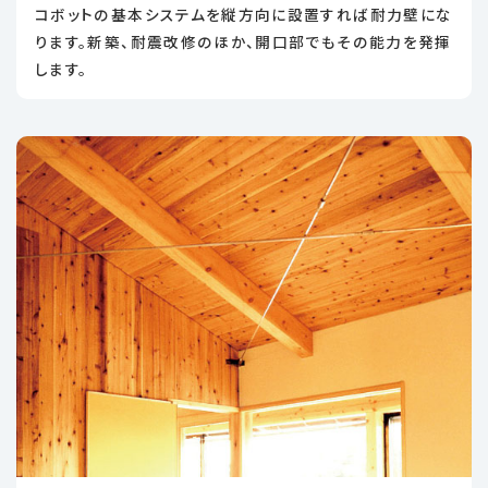
コボットの基本システムを縦方向に設置すれば耐力壁にな
ります。新築、耐震改修のほか、開口部でもその能力を発揮
します。