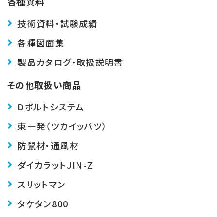
各種資料
技術資料・試験成績
各種図面集
製品カタログ・取扱説明書
その他取扱い商品
Dボルトシステム
束一発（ツカイッパツ）
防鼠材・通風材
ダイカラットJIN-Z
スリットマン
タケタン800