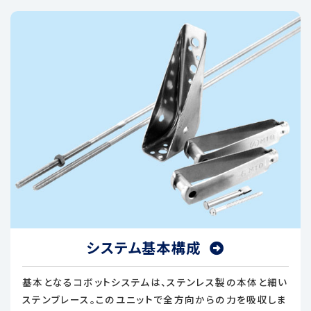
システム基本構成
基本となるコボットシステムは、ステンレス製の本体と細い
ステンブレース。このユニットで全方向からの力を吸収しま