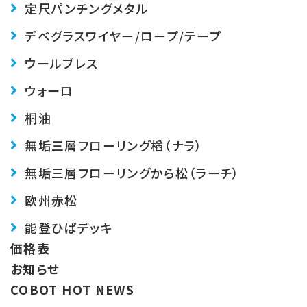
定尺パンチングメタル
デベグラス
ワイヤー/ロープ/テープ
ウールブレス
ウォーロ
桐油
無垢三層フローリング楢（ナラ）
無垢三層フローリングから松（ラーチ）
欧州赤松
能登ひばデッキ
価格表
お知らせ
COBOT HOT NEWS