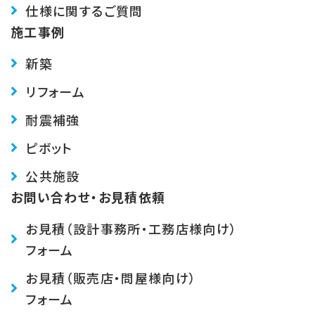
仕様に関するご質問
施工事例
新築
リフォーム
耐震補強
ピボット
公共施設
お問い合わせ・お見積依頼
お見積（設計事務所・工務店様向け）
フォーム
お見積（販売店・問屋様向け）
フォーム