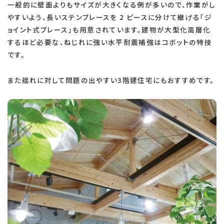
一般的に壁面よりもサイズが大きくなる例が多いので、作業がし
やすいよう、長いステンブレースを 2 ピースに分けて継げる「ジ
ョイント式ブレース」も用意されています。建物が大型化高層化
するほど必要な、ねじれに強い水平耐震補強はコボットの特技
です。
また揺れに対して問題の出やすい3階建住宅にもおすすめです。