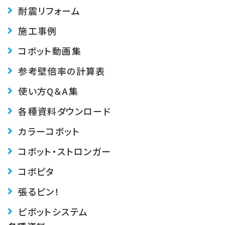
耐震リフォーム
施工事例
コボット動画集
参考壁倍率の計算表
使い方Q＆A集
各種資料ダウンロード
カラーコボット
コボット・ストロンガー
コボピタ
張るピン！
ピボットシステム