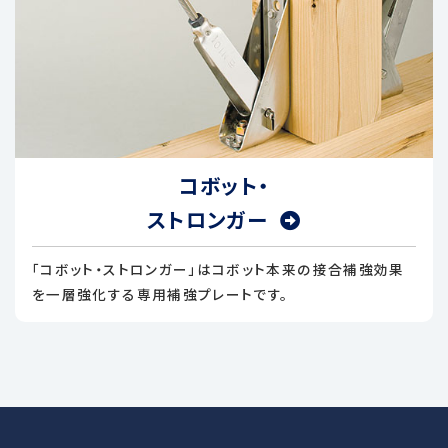
コボット・
ストロンガー
「コボット・ストロンガー」はコボット本来の接合補強効果
を一層強化する専用補強プレートです。