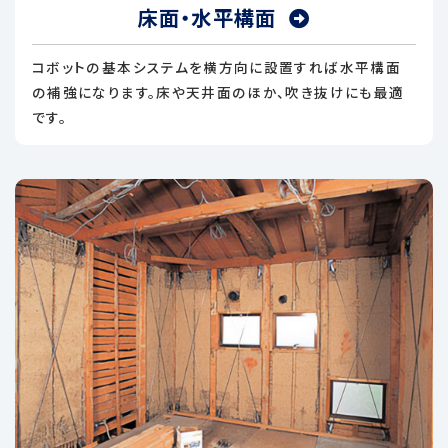
床面・水平構面
コボットの基本システムを横方向に設置すれば水平構面
の補強になります。床や天井面のほか、吹き抜けにも最適
です。