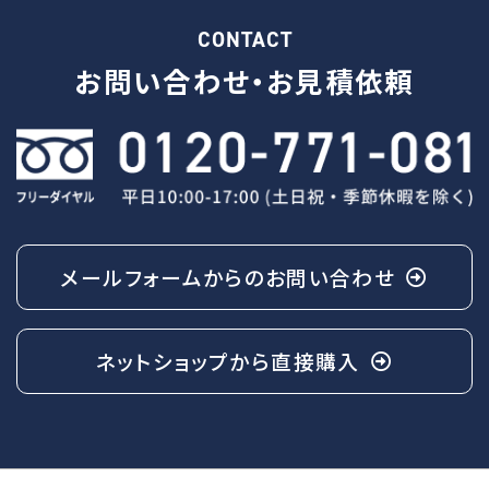
CONTACT
お問い合わせ・
お見積依頼
メールフォームからの
お問い合わせ
ネットショップから
直接購入