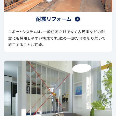
耐震リフォーム
コボットシステムは、一般住宅だけでなく古民家などの耐
震にも採用しやすい構成です。壁の一部だけを切り欠いて
施工することも可能。