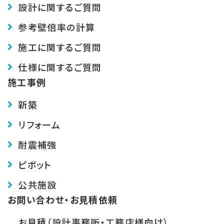
設計に関するご質問
参考壁倍率の計算
施工に関するご質問
仕様に関するご質問
施工事例
新築
リフォーム
耐震補強
ピボット
公共施設
お問い合わせ・お見積依頼
お見積（設計事務所・工務店様向け）