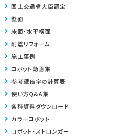
国土交通省大臣認定
壁面
床面・水平構面
耐震リフォーム
施工事例
コボット動画集
参考壁倍率の計算表
使い方Q＆A集
各種資料ダウンロード
カラーコボット
コボット・ストロンガー