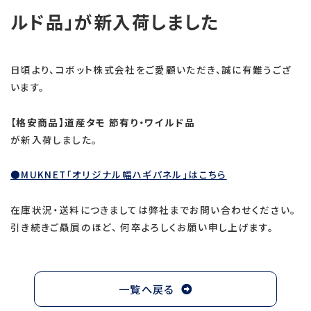
ルド品」が新入荷しました
日頃より、コボット株式会社をご愛顧いただき、誠に有難うござ
います。
【格安商品】道産タモ 節有り・ワイルド品
が新入荷しました。
●MUKNET「オリジナル幅ハギパネル」はこちら
在庫状況・送料につきましては弊社までお問い合わせください。
引き続きご贔屓のほど、 何卒よろしくお願い申し上げます。
一覧へ戻る