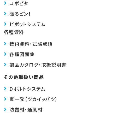
コボピタ
張るピン！
ピボットシステム
各種資料
技術資料・試験成績
各種図面集
製品カタログ・取扱説明書
その他取扱い商品
Dボルトシステム
束一発（ツカイッパツ）
防鼠材・通風材