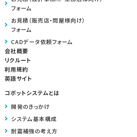
フォーム
お見積（販売店・問屋様向け）
フォーム
CADデータ依頼フォーム
会社概要
リクルート
利用規約
英語サイト
コボットシステムとは
開発のきっかけ
システム基本構成
耐震補強の考え方