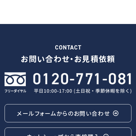
CONTACT
お問い合わせ・
お見積依頼
メールフォームからの
お問い合わせ