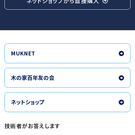
ネットショップから
直接購入
MUKNET
木の家百年友の会
ネットショップ
技術者がお答えします