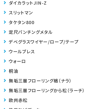
ダイカラットJIN-Z
スリットマン
タケタン800
定尺パンチングメタル
デベグラス
ワイヤー/ロープ/テープ
ウールブレス
ウォーロ
桐油
無垢三層フローリング楢（ナラ）
無垢三層フローリングから松（ラーチ）
欧州赤松