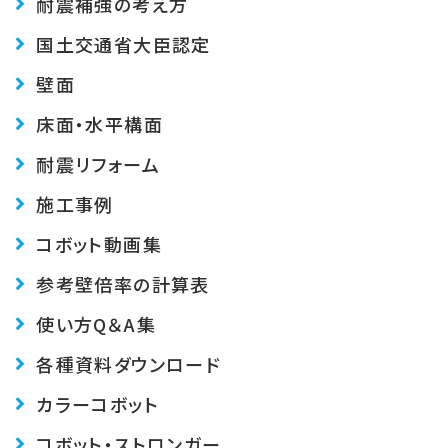
耐震補強の考え方
国土交通省大臣認定
壁面
床面・水平構面
耐震リフォーム
施工事例
コボット動画集
参考壁倍率の計算表
使い方Q＆A集
各種資料ダウンロード
カラーコボット
コボット・ストロンガー