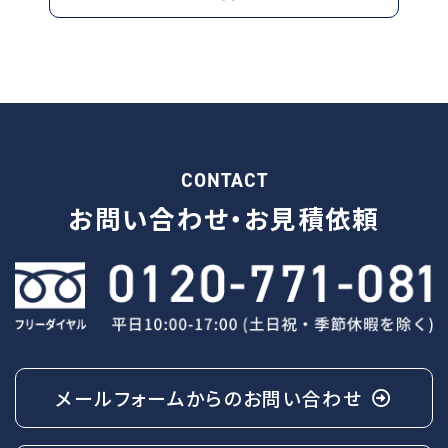
CONTACT
お問い合わせ・
お見積依頼
メールフォームからの
お問い合わせ