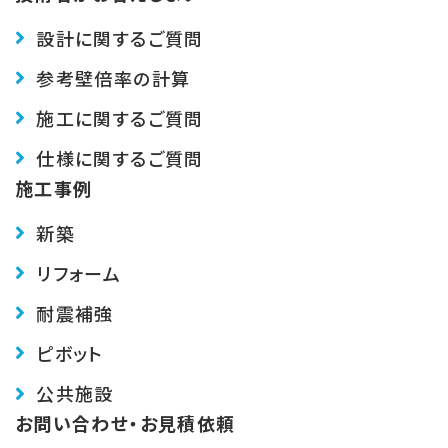
設計に関するご質問
参考壁倍率の計算
施工に関するご質問
仕様に関するご質問
施工事例
新築
リフォーム
耐震補強
ピボット
公共施設
お問い合わせ・お見積依頼