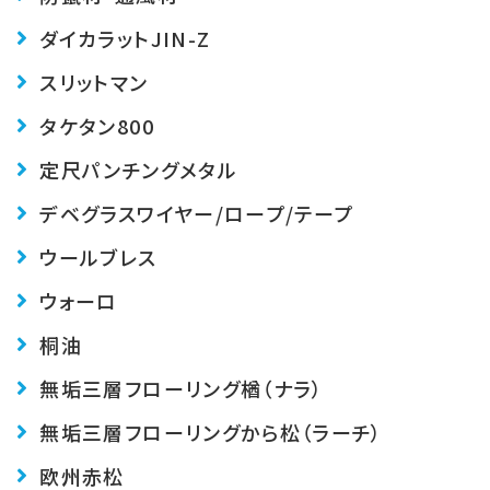
ダイカラットJIN-Z
スリットマン
タケタン800
定尺パンチングメタル
デベグラス
ワイヤー/ロープ/テープ
ウールブレス
ウォーロ
桐油
無垢三層フローリング楢（ナラ）
無垢三層フローリングから松（ラーチ）
欧州赤松