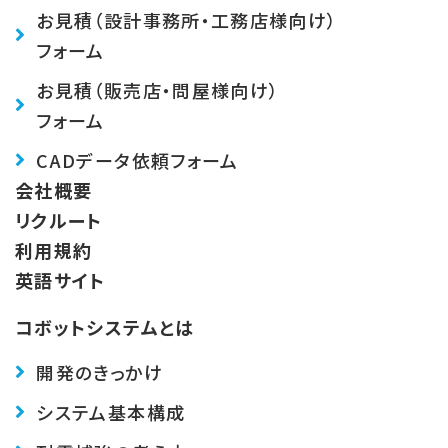
お見積（設計事務所・工務店様向け）
フォーム
お見積（販売店・問屋様向け）
フォーム
CADデータ依頼フォーム
会社概要
リクルート
利用規約
英語サイト
コボットシステムとは
開発のきっかけ
システム基本構成