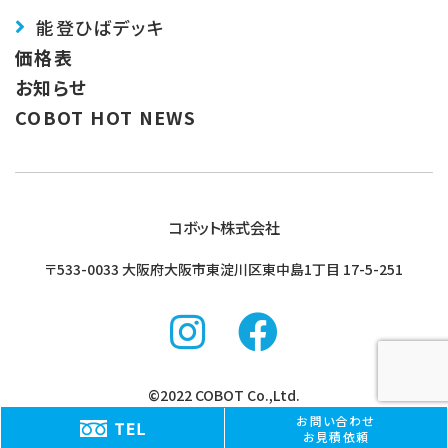
能登ひばデッキ
価格表
お知らせ
COBOT HOT NEWS
コボット株式会社
〒533-0033 大阪府大阪市東淀川区東中島1丁目
17-5-251
©2022 COBOT Co.,Ltd.
お問い合わせ
お見積依頼