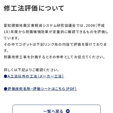
修工法評価について
愛知建築地震災害軽減システム研究協議会では、2006（平成
18）年度から耐震補強効果が定量的に確認できるものを評価し
ています。
その中でコボットは下記リンク先の内容で評価を受けておりま
す。
耐震改修工事を計画するときの参考としてお役立てください。
詳しくは下記よりご確認ください。
●A工法以外の工法（メーカー工法）
●評価技術名称・評価シートはこちら（PDF）
一覧へ戻る