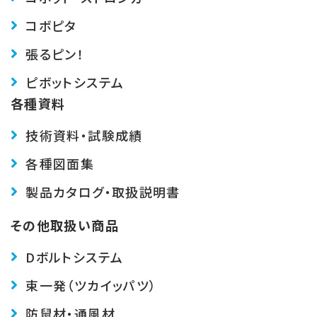
コボピタ
張るピン！
ピボットシステム
各種資料
技術資料・試験成績
各種図面集
製品カタログ・取扱説明書
その他取扱い商品
Dボルトシステム
束一発（ツカイッパツ）
防鼠材・通風材