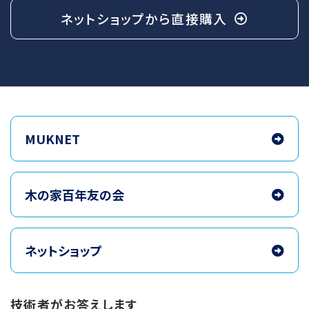
ネットショップから
直接購入
MUKNET
木の家百年友の会
ネットショップ
技術者がお答えします