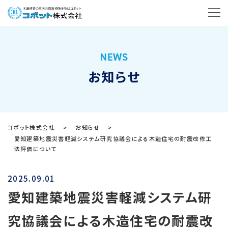
NEWS
お知らせ
コボット株式会社
>
お知らせ
>
愛知建築地震災害軽減システム研究協議会による木造住宅の耐震改修工
法評価について
2025.09.01
愛知建築地震災害軽減システム研
究協議会による木造住宅の耐震改