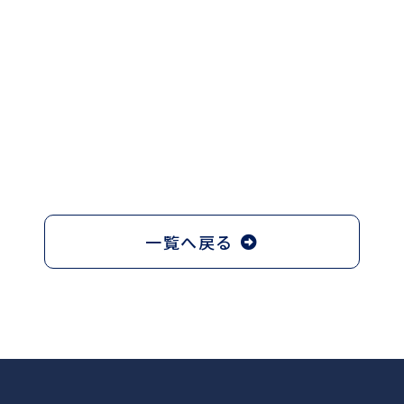
一覧へ戻る