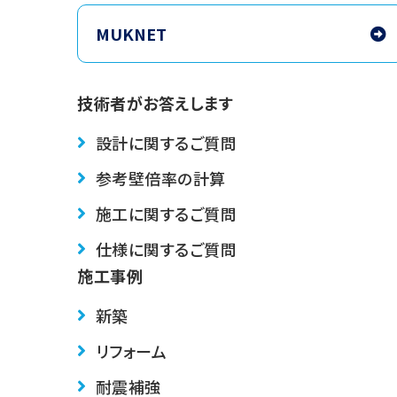
MUKNET
技術者がお答えします
設計に関するご質問
参考壁倍率の計算
施工に関するご質問
仕様に関するご質問
施工事例
新築
リフォーム
耐震補強