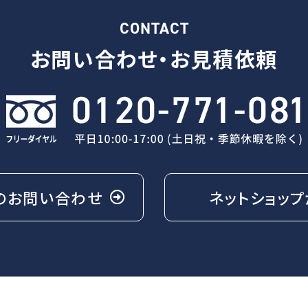
CONTACT
お問い合わせ・
お見積依頼
の
お問い合わせ
ネットショップ