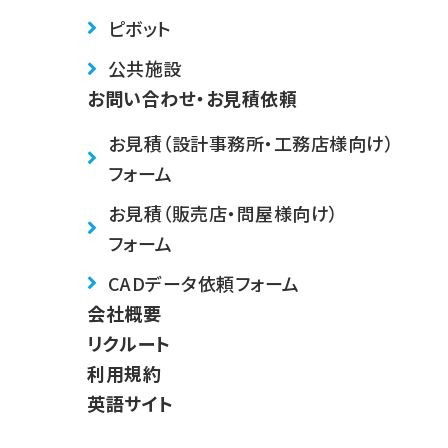
ピボット
公共施設
お問い合わせ・お見積依頼
お見積（設計事務所・工務店様向け）
フォーム
お見積（販売店・問屋様向け）
フォーム
CADデータ依頼フォーム
会社概要
リクルート
利用規約
英語サイト