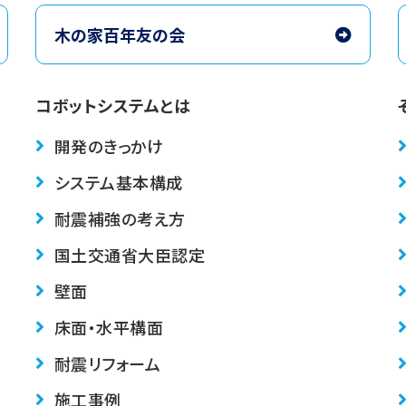
木の家百年友の会
コボットシステムとは
開発のきっかけ
システム基本構成
耐震補強の考え方
国土交通省大臣認定
壁面
床面・水平構面
耐震リフォーム
施工事例