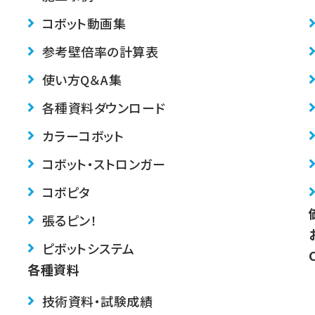
コボット動画集
参考壁倍率の計算表
使い方Q＆A集
各種資料ダウンロード
カラーコボット
コボット・ストロンガー
コボピタ
張るピン！
ピボットシステム
各種資料
技術資料・試験成績