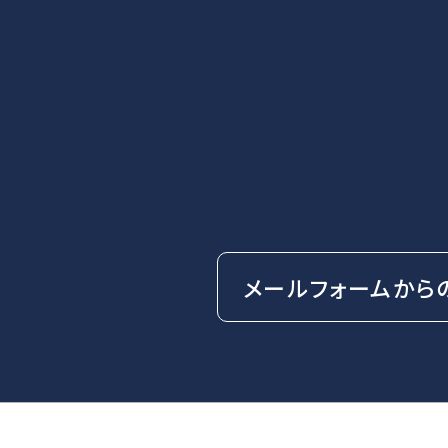
メールフォームから