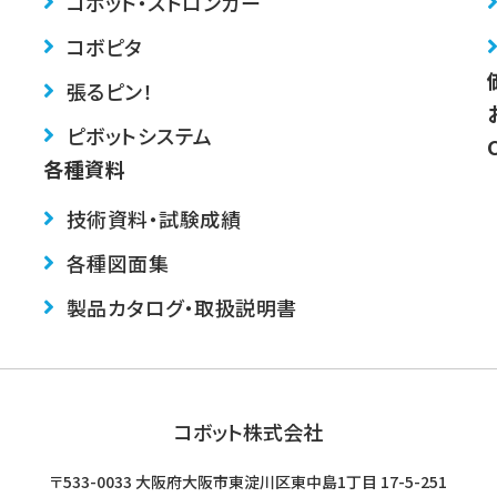
コボット・ストロンガー
コボピタ
張るピン！
ピボットシステム
各種資料
技術資料・試験成績
各種図面集
製品カタログ・取扱説明書
コボット株式会社
〒533-0033 大阪府大阪市東淀川区東中島1丁目
17-5-251