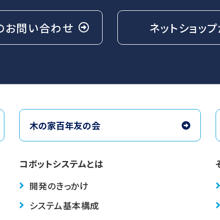
の
お問い合わせ
ネットショップ
木の家百年友の会
コボットシステムとは
開発のきっかけ
システム基本構成