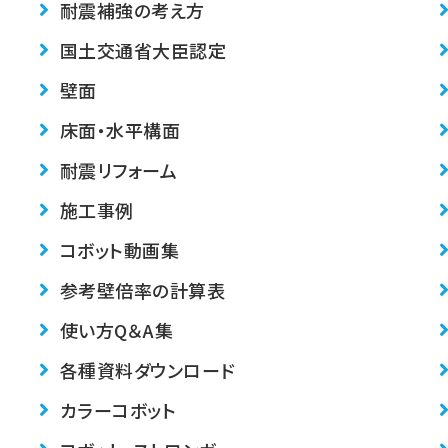
耐震補強の考え方
国土交通省大臣認定
壁面
床面・水平構面
耐震リフォーム
施工事例
コボット動画集
参考壁倍率の計算表
使い方Q＆A集
各種資料ダウンロード
カラーコボット