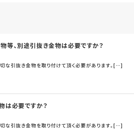
定
物等、別途引抜き金物は必要ですか？
適切な引抜き金物を取り付けて頂く必要があります。[…]
物は必要ですか？
適切な引抜き金物を取り付けて頂く必要があります。[…]