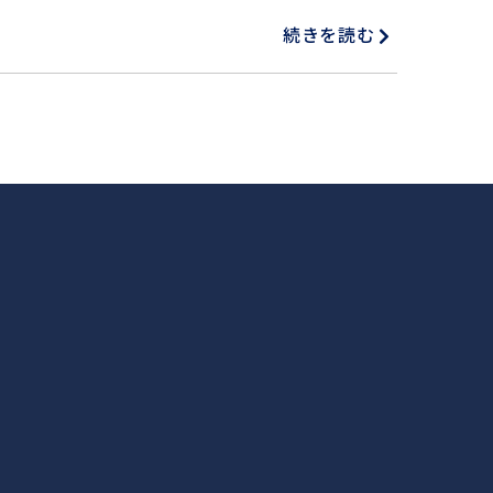
続きを読む