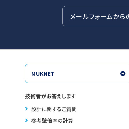
メールフォームから
MUKNET
技術者がお答えします
設計に関するご質問
参考壁倍率の計算