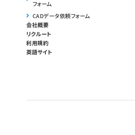
フォーム
CADデータ依頼フォーム
会社概要
リクルート
利用規約
英語サイト