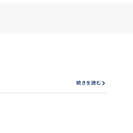
続きを読む