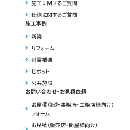
施工に関するご質問
仕様に関するご質問
施工事例
新築
リフォーム
耐震補強
ピボット
公共施設
お問い合わせ・お見積依頼
お見積（設計事務所・工務店様向け）
フォーム
お見積（販売店・問屋様向け）