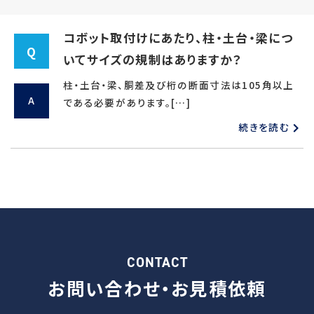
コボット取付けにあたり、柱・土台・梁につ
Q
いてサイズの規制はありますか？
柱・土台・梁、胴差及び桁の断面寸法は105角以上
A
である必要があります。[…]
続きを読む
CONTACT
お問い合わせ・
お見積依頼