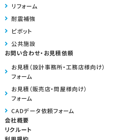
リフォーム
耐震補強
ピボット
公共施設
お問い合わせ・お見積依頼
お見積（設計事務所・工務店様向け）
フォーム
お見積（販売店・問屋様向け）
フォーム
CADデータ依頼フォーム
会社概要
リクルート
利用規約