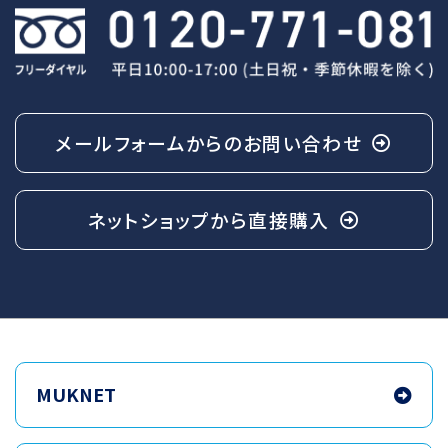
メールフォームからの
お問い合わせ
ネットショップから
直接購入
MUKNET