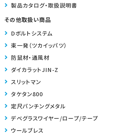
製品カタログ・取扱説明書
その他取扱い商品
Dボルトシステム
束一発（ツカイッパツ）
防鼠材・通風材
ダイカラットJIN-Z
スリットマン
タケタン800
定尺パンチングメタル
デベグラス
ワイヤー/ロープ/テープ
ウールブレス