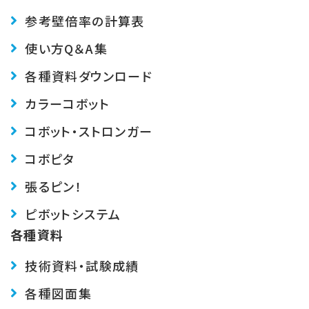
参考壁倍率の計算表
使い方Q＆A集
各種資料ダウンロード
カラーコボット
コボット・ストロンガー
コボピタ
張るピン！
ピボットシステム
各種資料
技術資料・試験成績
各種図面集