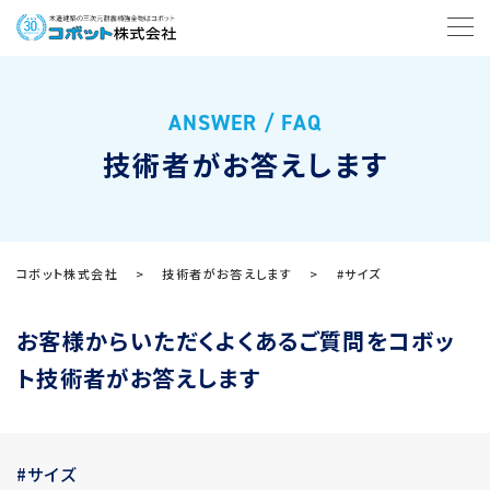
ANSWER / FAQ
技術者がお答えします
コボット株式会社
>
技術者がお答えします
>
#サイズ
お客様からいただくよくあるご質問をコボッ
ト技術者がお答えします
#サイズ