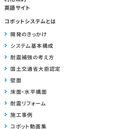
英語サイト
コボットシステムとは
開発のきっかけ
システム基本構成
耐震補強の考え方
国土交通省大臣認定
壁面
床面・水平構面
耐震リフォーム
施工事例
コボット動画集