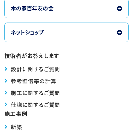
木の家百年友の会
ネットショップ
技術者がお答えします
設計に関するご質問
参考壁倍率の計算
施工に関するご質問
仕様に関するご質問
施工事例
新築