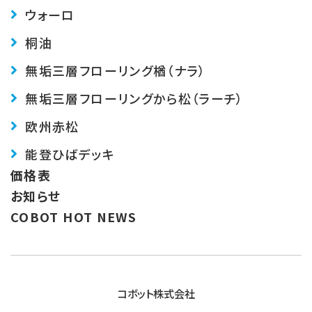
ウォーロ
桐油
無垢三層フローリング楢（ナラ）
無垢三層フローリングから松（ラーチ）
欧州赤松
能登ひばデッキ
価格表
お知らせ
COBOT HOT NEWS
コボット株式会社