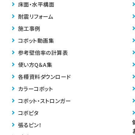
床面・水平構面
耐震リフォーム
施工事例
コボット動画集
参考壁倍率の計算表
使い方Q＆A集
各種資料ダウンロード
カラーコボット
コボット・ストロンガー
コボピタ
張るピン！