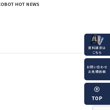
COBOT HOT NEWS
資料請求は
こちら
お問い合わせ
お見積依頼
TOP