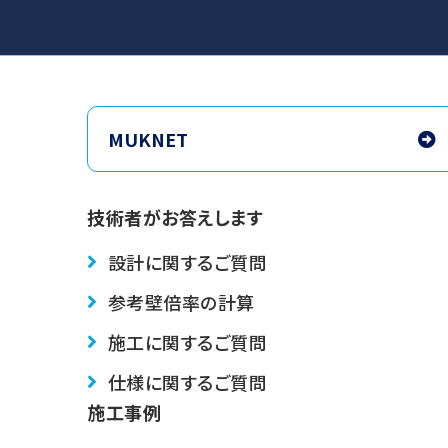
MUKNET
技術者がお答えします
設計に関するご質問
参考壁倍率の計算
施工に関するご質問
仕様に関するご質問
施工事例