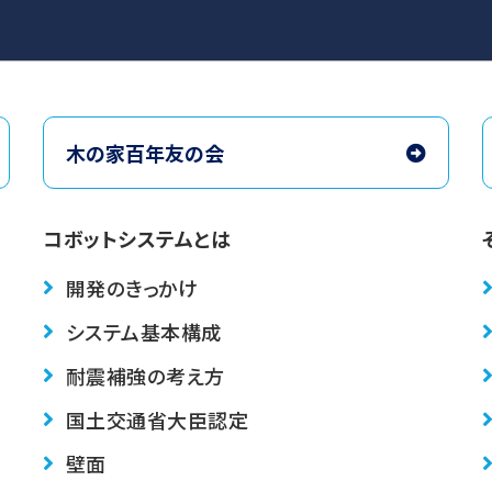
木の家百年友の会
コボットシステムとは
開発のきっかけ
システム基本構成
耐震補強の考え方
国土交通省大臣認定
壁面