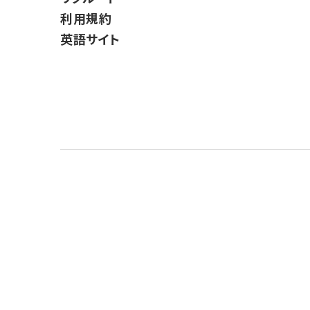
利用規約
英語サイト