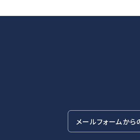
メールフォームから