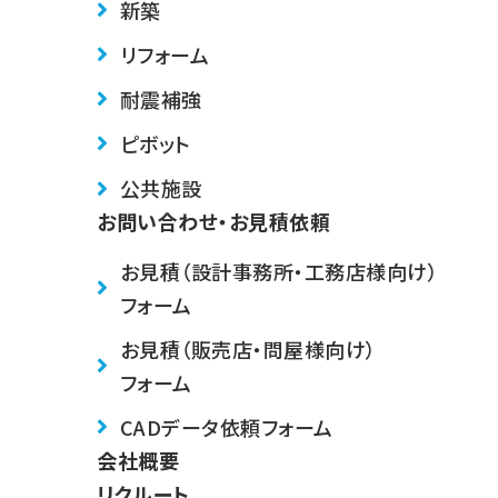
新築
リフォーム
耐震補強
ピボット
公共施設
お問い合わせ・お見積依頼
お見積（設計事務所・工務店様向け）
フォーム
お見積（販売店・問屋様向け）
フォーム
CADデータ依頼フォーム
会社概要
リクルート