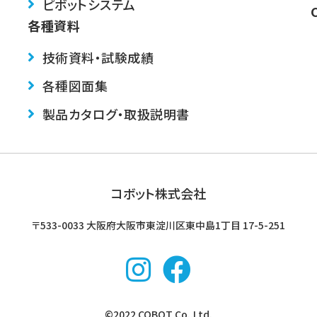
ピボットシステム
各種資料
技術資料・試験成績
各種図面集
製品カタログ・取扱説明書
コボット株式会社
〒533-0033 大阪府大阪市東淀川区東中島1丁目
17-5-251
©2022 COBOT Co.,Ltd.