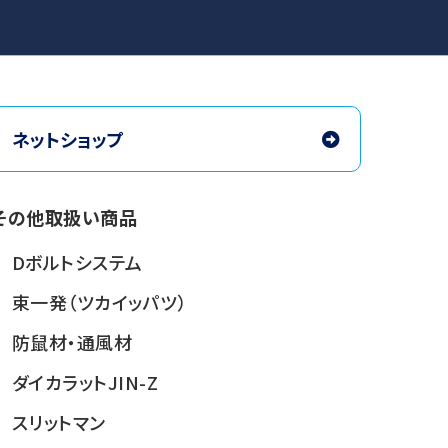
ネットショップ
その他取扱い商品
Dボルトシステム
束一発（ツカイッパツ）
防鼠材・通風材
ダイカラットJIN-Z
スリットマン