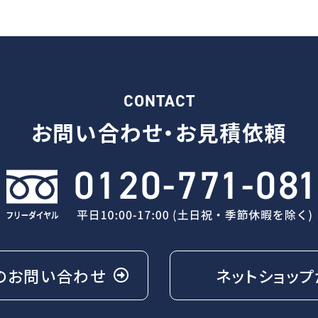
CONTACT
お問い合わせ・
お見積依頼
の
お問い合わせ
ネットショップ