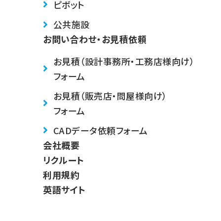
ピボット
公共施設
お問い合わせ・お見積依頼
お見積（設計事務所・工務店様向け）
フォーム
お見積（販売店・問屋様向け）
フォーム
CADデータ依頼フォーム
会社概要
リクルート
利用規約
英語サイト