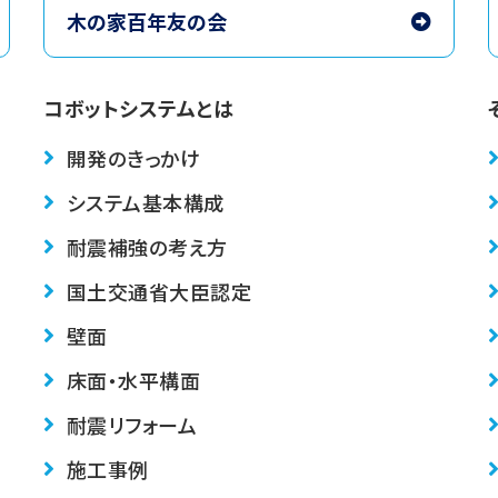
木の家百年友の会
コボットシステムとは
開発のきっかけ
システム基本構成
耐震補強の考え方
国土交通省大臣認定
壁面
床面・水平構面
耐震リフォーム
施工事例