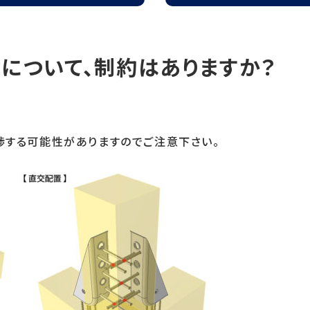
定
について、制約はありますか？
渉する可能性がありますのでご注意下さい。