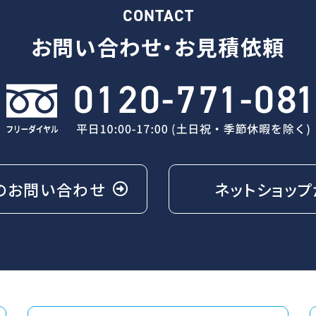
CONTACT
お問い合わせ・
お見積依頼
の
お問い合わせ
ネットショップ