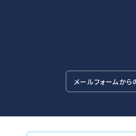
メールフォームから