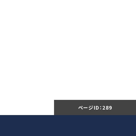
ページID：
289