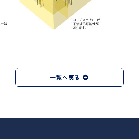
一覧へ戻る