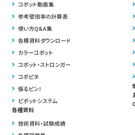
コボット動画集
参考壁倍率の計算表
使い方Q＆A集
各種資料ダウンロード
カラーコボット
コボット・ストロンガー
コボピタ
張るピン！
ピボットシステム
各種資料
技術資料・試験成績