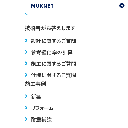
MUKNET
技術者がお答えします
設計に関するご質問
参考壁倍率の計算
施工に関するご質問
仕様に関するご質問
施工事例
新築
リフォーム
耐震補強