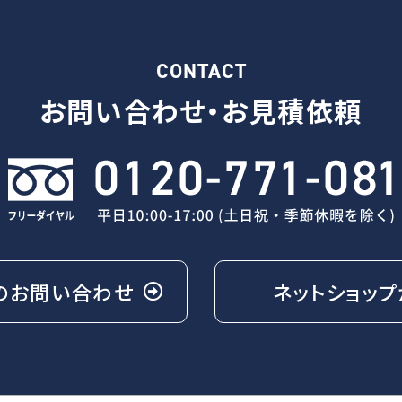
CONTACT
お問い合わせ・
お見積依頼
の
お問い合わせ
ネットショップ