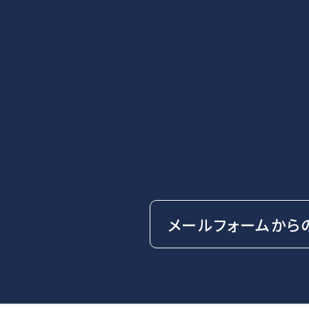
メールフォームから