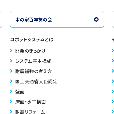
木の家百年友の会
コボットシステムとは
開発のきっかけ
システム基本構成
耐震補強の考え方
国土交通省大臣認定
壁面
床面・水平構面
耐震リフォーム