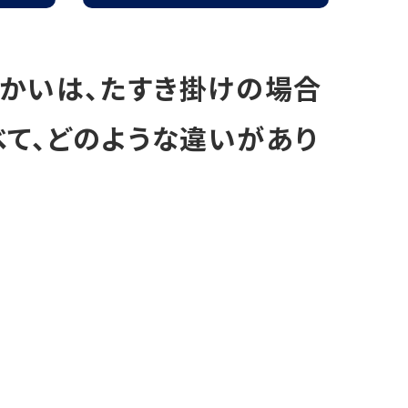
筋かいは、たすき掛けの場合
べて、どのような違いがあり