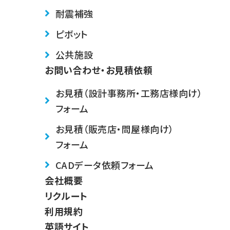
耐震補強
ピボット
公共施設
お問い合わせ・お見積依頼
お見積（設計事務所・工務店様向け）
フォーム
お見積（販売店・問屋様向け）
フォーム
CADデータ依頼フォーム
会社概要
リクルート
利用規約
英語サイト