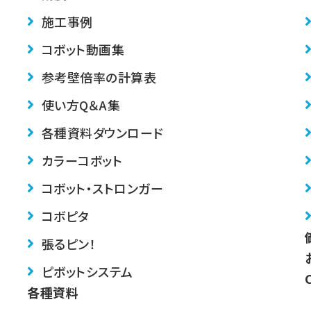
施工事例
コボット動画集
参考壁倍率の計算表
使い方Q＆A集
各種資料ダウンロード
カラーコボット
コボット・ストロンガー
コボピタ
張るピン！
ピボットシステム
各種資料