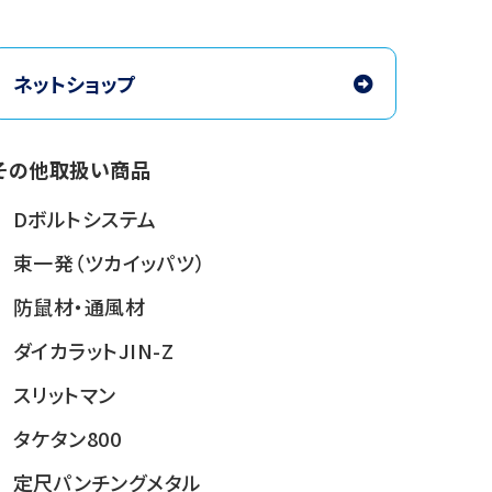
ネットショップ
その他取扱い商品
Dボルトシステム
束一発（ツカイッパツ）
防鼠材・通風材
ダイカラットJIN-Z
スリットマン
タケタン800
定尺パンチングメタル