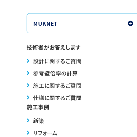
MUKNET
技術者がお答えします
設計に関するご質問
参考壁倍率の計算
施工に関するご質問
仕様に関するご質問
施工事例
新築
リフォーム